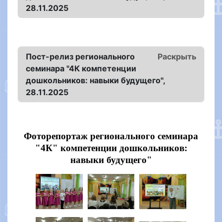
28.11.2025
Пост-релиз регионального
Раскрыть
семинара "4К компетенции
дошкольников: навыки будущего",
28.11.2025
Фоторепортаж регионального семинара
"4К" компетенции дошкольников:
навыки будущего"