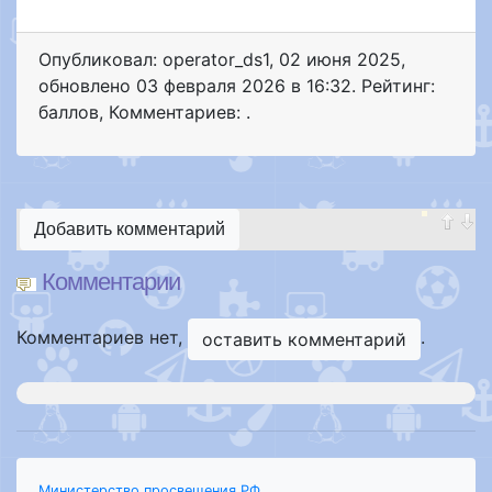
Опубликовал: operator_ds1
,
02 июня 2025
,
обновлено
03 февраля 2026 в 16:32. Рейтинг:
баллов
,
Комментариев: .
Добавить комментарий
Комментарии
Комментариев нет,
.
оставить комментарий
Министерство просвещения РФ