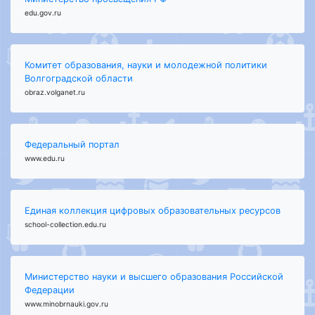
edu.gov.ru
Комитет образования, науки и молодежной политики
Волгоградской области
obraz.volganet.ru
Федеральный портал
www.edu.ru
Единая коллекция цифровых образовательных ресурсов
school-collection.edu.ru
Министерство науки и высшего образования Российской
Федерации
www.minobrnauki.gov.ru