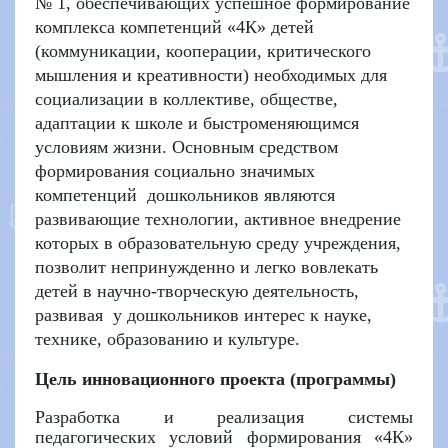
№ 1
, обеспечивающих успешное формирование
комплекса компетенций «4К» детей
(коммуникации, кооперации, критического
мышления и креативности) необходимых для
социализации
в коллективе, обществе,
адаптации к школе и быстроменяющимся
условиям жизни
. Основным средством
формирования социально значимых
компетенций дошкольников являются
развивающие
технологии, активное внедрение
которых в образовательную среду учреждения,
позволит непринужденно и легко
вовлекать
детей в научно-творческую деятельность,
развивая у дошкольников интерес к науке,
технике, образованию и культуре.
Цель инновационного проекта (программы)
Разработка и реализация системы
педагогических условий формирования «4К»