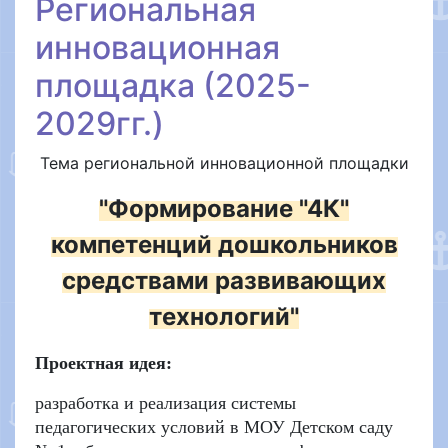
Региональная
инновационная
площадка (2025-
2029гг.)
Тема региональной инновационной площадки
"Формирование "4К"
компетенций дошкольников
средствами развивающих
технологий"
Проектная идея:
р
азработка и реализация системы
педагогических условий
в МОУ Детском саду