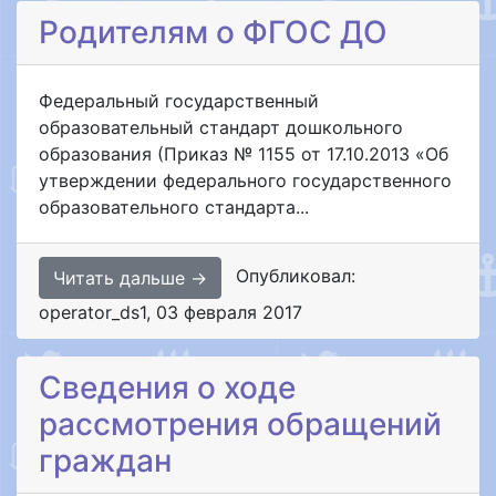
Родителям о ФГОС ДО
Федеральный государственный
образовательный стандарт дошкольного
образования (Приказ № 1155 от 17.10.2013 «Об
утверждении федерального государственного
образовательного стандарта...
Опубликовал:
Читать дальше →
operator_ds1
,
03 февраля 2017
Сведения о ходе
рассмотрения обращений
граждан