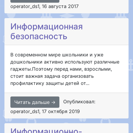
operator_ds1
,
16 августа 2017
Информационная
безопасность
В современном мире школьники и уже
дошкольники активно используют различные
гаджеты.Поэтому перед нами, взрослыми,
стоит важная задача организовать
профилактику защиты детей от...
Опубликовал:
Читать дальше →
operator_ds1
,
17 октября 2019
Информационно-