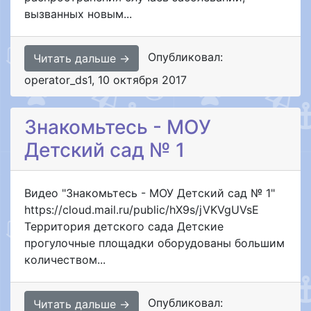
вызванных новым...
Опубликовал:
Читать дальше →
operator_ds1
,
10 октября 2017
Знакомьтесь - МОУ
Детский сад № 1
Видео "Знакомьтесь - МОУ Детский сад № 1"
https://cloud.mail.ru/public/hX9s/jVKVgUVsE
Территория детского сада Детские
прогулочные площадки оборудованы большим
количеством...
Опубликовал:
Читать дальше →