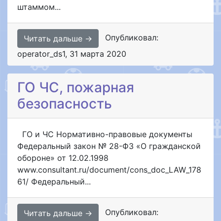
штаммом...
Опубликовал:
Читать дальше →
operator_ds1
,
31 марта 2020
ГО ЧС, пожарная
безопасность
ГО и ЧС Нормативно-правовые документы
Федеральный закон № 28-ФЗ «О гражданской
обороне» от 12.02.1998
www.consultant.ru/document/cons_doc_LAW_178
61/ Федеральный...
Опубликовал:
Читать дальше →