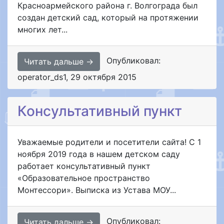
Красноармейского района г. Волгограда был
создан детский сад, который на протяжении
многих лет...
Опубликовал:
Читать дальше →
operator_ds1
,
29 октября 2015
Консультативный пункт
Уважаемые родители и посетители сайта! С 1
ноября 2019 года в нашем детском саду
работает консультативный пункт
«Образовательное пространство
Монтессори». Выписка из Устава МОУ...
Опубликовал:
Читать дальше →