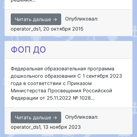
Опубликовал:
Читать дальше →
operator_ds1
,
20 октября 2015
ФОП ДО
Федеральная образовательная программа
дошкольного образования С 1 сентября 2023
года в соответствии с Приказом
Министерства Просвещения Российской
Федерации от 25.11.2022 № 1028...
Опубликовал:
Читать дальше →
operator_ds1
,
13 ноября 2023