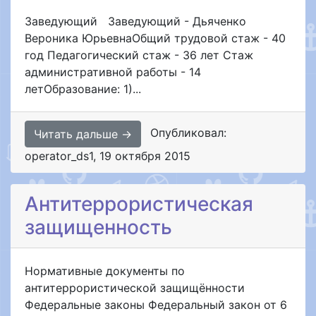
Заведующий Заведующий - Дьяченко
Вероника ЮрьевнаОбщий трудовой стаж - 40
год Педагогический стаж - 36 лет Стаж
административной работы - 14
летОбразование: 1)...
Опубликовал:
Читать дальше →
operator_ds1
,
19 октября 2015
Антитеррористическая
защищенность
Нормативные документы по
антитеррористической защищённости
Федеральные законы Федеральный закон от 6