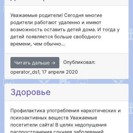
Уважаемые родители! Сегодня многие
родители работают удаленно и имеют
возможность оставить детей дома. И тогда у
детей появляется больше свободного
времени, чем обычно...
Опубликовал:
Читать дальше →
operator_ds1
,
17 апреля 2020
Здоровье
Профилактика употребления наркотических и
психоактивных веществ Уважаемые
посетители сайта! В целях недопущения
распространения случаев заболеваний,