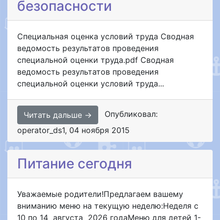
безопасности
Специальная оценка условий труда Сводная
ведомость результатов проведения
специальной оценки труда.pdf Сводная
ведомость результатов проведения
специальной оценки условий труда...
Опубликовал:
Читать дальше →
operator_ds1
,
04 ноября 2015
Питание сегодня
Уважаемые родители!Предлагаем вашему
вниманию меню на текущую неделю:Неделя с
10 по 14 августа 2026 годаМеню для детей 1-