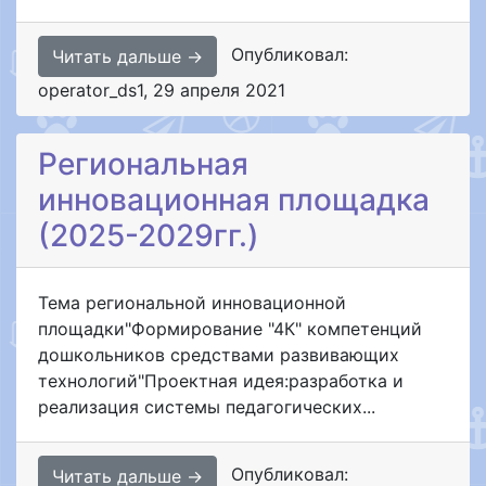
Опубликовал:
Читать дальше →
operator_ds1
,
29 апреля 2021
Региональная
инновационная площадка
(2025-2029гг.)
Тема региональной инновационной
площадки"Формирование "4К" компетенций
дошкольников средствами развивающих
технологий"Проектная идея:разработка и
реализация системы педагогических...
Опубликовал:
Читать дальше →