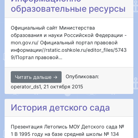
образовательные ресурсы
Официальный сайт Министерства
образования и науки Российской Федерации -
mon.gov.ru/ Официальный портал правовой
информации//rstatic.oshkole.ru/editor_files/5743
9/Портал правовой...
Опубликовал:
Читать дальше →
operator_ds1
,
21 октября 2015
История детского сада
Презентация Летопись МОУ Детского сада №
1 В 1995 году на базе средней школы № 134