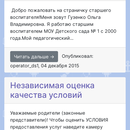
Добро пожаловать на страничку старшего
воспитателя!Меня зовут Гузенко Ольга
Владимировна. Я работаю старшим
воспитателем МОУ Детского сада № 1 с 2000
года.Мой педагогический...
Опубликовал:
Читать дальше →
operator_ds1
,
04 декабря 2015
Независимая оценка
качества условий
Уважаемые родители (законные
представители)! Чтобы оценить УСЛОВИЯ
предоставления услуг наведите камеру