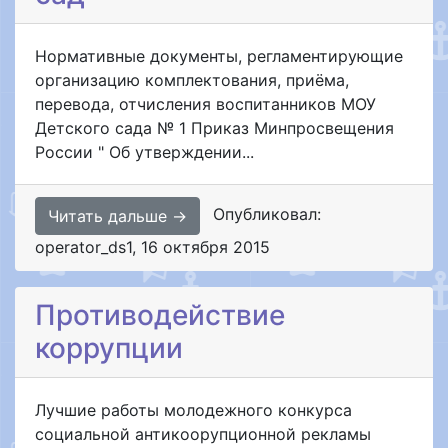
Нормативные документы, регламентирующие
организацию комплектования, приёма,
перевода, отчисления воспитанников МОУ
Детского сада № 1 Приказ Минпросвещения
России " Об утверждении...
Опубликовал:
Читать дальше →
operator_ds1
,
16 октября 2015
Противодействие
коррупции
Лучшие работы молодежного конкурса
социальной антикоорупционной рекламы