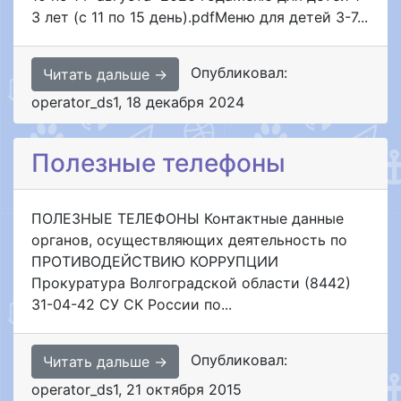
3 лет (с 11 по 15 день).pdfМеню для детей 3-7...
Опубликовал:
Читать дальше →
operator_ds1
,
18 декабря 2024
Полезные телефоны
ПОЛЕЗНЫЕ ТЕЛЕФОНЫ Контактные данные
органов, осуществляющих деятельность по
ПРОТИВОДЕЙСТВИЮ КОРРУПЦИИ
Прокуратура Волгоградской области (8442)
31-04-42 СУ СК России по...
Опубликовал:
Читать дальше →
operator_ds1
,
21 октября 2015