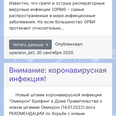
Известно, что грипп и острые респираторные
вирусные инфекции (ОРВИ) – самые
распространенные в мире инфекционные
заболевания. Но если большинство ОРВИ
протекают относительно...
Опубликовал:
Читать дальше →
operator_ds1
,
30 сентября 2020
Внимание: коронавирусная
инфекция!
Новый штамм коронавирусной инфекции
"Омикрон" Брифинг в Доме Правительства о
новом штамме Омикрон (14.01.2022).docx
РЕКОМЕНДАЦИИ по борьбе с новым