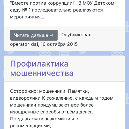
"Вместе против коррупции!" В МОУ Детском
саду № 1 последовательно реализуются
мероприятия,...
Опубликовал:
Читать дальше →
operator_ds1
,
16 октября 2015
Профилактика
мошенничества
Осторожно: мошенники! Памятки,
видеоролики К сожалению, с каждым годом
мошенники придумывают все более
изощренные способы отъёма денег.
Предлагаем познакомиться с
рекомендациями,...