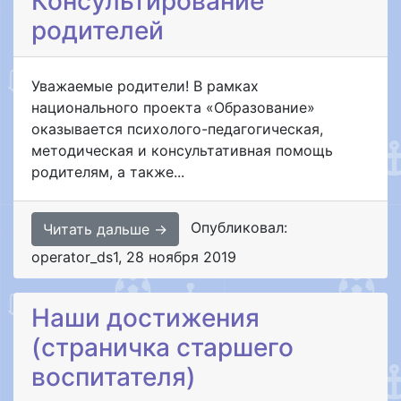
Консультирование
родителей
Уважаемые родители! В рамках
национального проекта «Образование»
оказывается психолого-педагогическая,
методическая и консультативная помощь
родителям, а также...
Опубликовал:
Читать дальше →
operator_ds1
,
28 ноября 2019
Наши достижения
(страничка старшего
воспитателя)