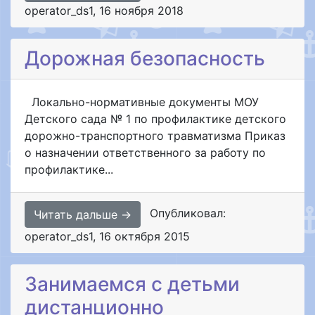
operator_ds1
,
16 ноября 2018
Дорожная безопасность
Локально-нормативные документы МОУ
Детского сада № 1 по профилактике детского
дорожно-транспортного травматизма Приказ
о назначении ответственного за работу по
профилактике...
Опубликовал:
Читать дальше →
operator_ds1
,
16 октября 2015
Занимаемся с детьми
дистанционно