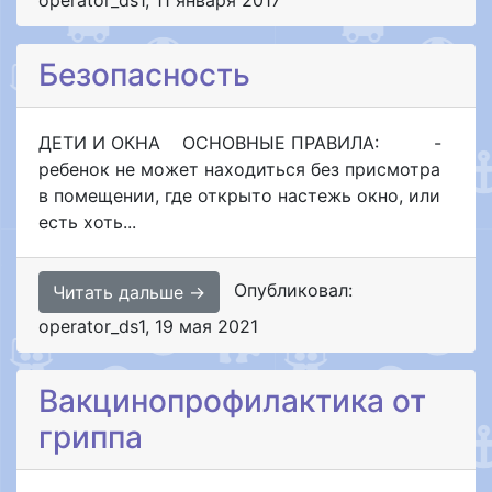
Безопасность
ДЕТИ И ОКНА ОСНОВНЫЕ ПРАВИЛА: -
ребенок не может находиться без присмотра
в помещении, где открыто настежь окно, или
есть хоть...
Опубликовал:
Читать дальше →
operator_ds1
,
19 мая 2021
Вакцинопрофилактика от
гриппа