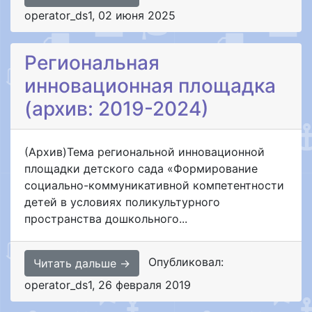
operator_ds1
,
02 июня 2025
Региональная
инновационная площадка
(архив: 2019-2024)
(Архив)Тема региональной инновационной
площадки детского сада «Формирование
социально-коммуникативной компетентности
детей в условиях поликультурного
пространства дошкольного...
Опубликовал:
Читать дальше →
operator_ds1
,
26 февраля 2019