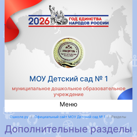
МОУ Детский сад № 1
муниципальное дошкольное образовательное
учреждение
Меню
Ошколе.ру
Официальный сайт МОУ Детский сад № 1
Разделы
Дополнительные разделы