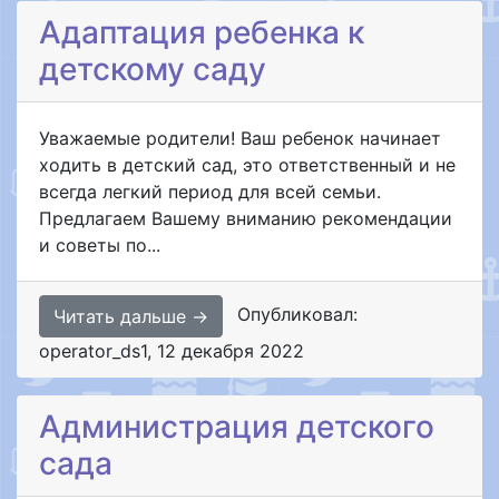
Адаптация ребенка к
детскому саду
Уважаемые родители! Ваш ребенок начинает
ходить в детский сад, это ответственный и не
всегда легкий период для всей семьи.
Предлагаем Вашему вниманию рекомендации
и советы по...
Опубликовал:
Читать дальше →
operator_ds1
,
12 декабря 2022
Администрация детского
сада