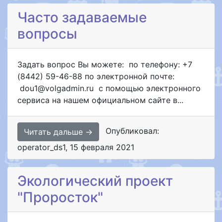
Часто задаваемые
вопросы
Задать вопрос Вы можете: по телефону: +7
(8442) 59-46-88 по электронной почте:
dou1@volgadmin.ru с помощью электронного
сервиса на нашем официальном сайте в...
Опубликовал:
Читать дальше →
operator_ds1
,
15 февраля 2021
Экологический проект
"Проросток"