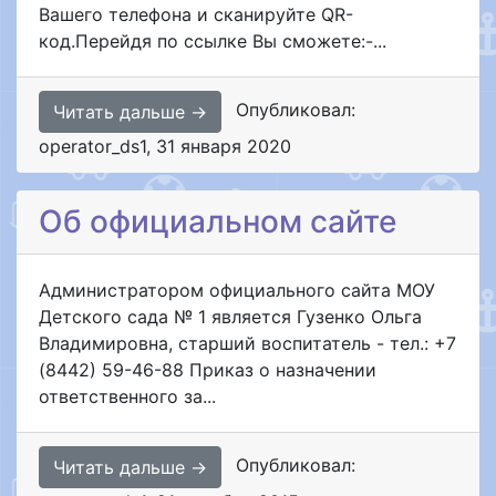
Вашего телефона и сканируйте QR-
код.Перейдя по ссылке Вы сможете:-...
Опубликовал:
Читать дальше →
operator_ds1
,
31 января 2020
Об официальном сайте
Администратором официального сайта МОУ
Детского сада № 1 является Гузенко Ольга
Владимировна, старший воспитатель - тел.: +7
(8442) 59-46-88 Приказ о назначении
ответственного за...
Опубликовал:
Читать дальше →