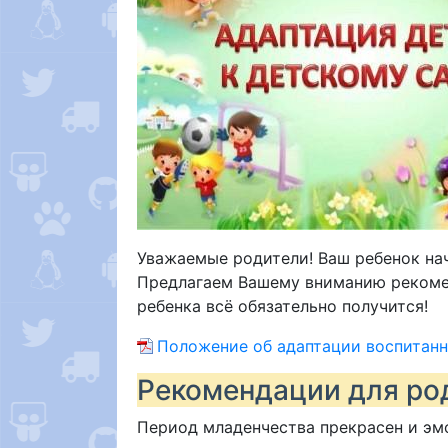
Уважаемые родители! Ваш ребенок начи
Предлагаем Вашему вниманию рекомен
ребенка всё обязательно получится!
Положение об адаптации воспитанн
Рекомендации для род
Период младенчества прекрасен и эм