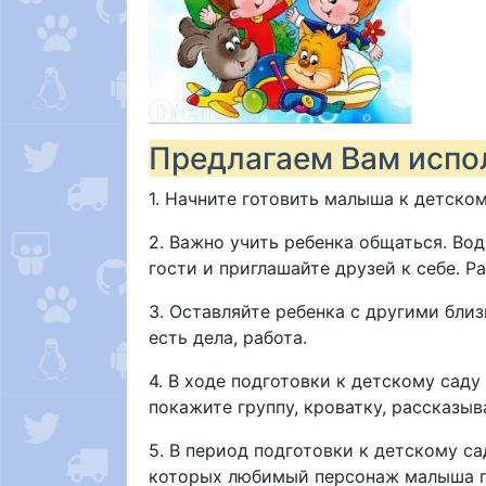
Предлагаем Вам испо
1. Начните готовить малыша к детском
2. Важно учить ребенка общаться. Вод
гости и приглашайте друзей к себе. Р
3. Оставляйте ребенка с другими близ
есть дела, работа.
4. В ходе подготовки к детскому саду
покажите группу, кроватку, рассказыв
5. В период подготовки к детскому с
которых любимый персонаж малыша по