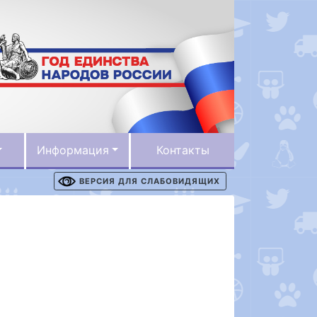
Информация
Контакты
ВЕРСИЯ ДЛЯ СЛАБОВИДЯЩИХ