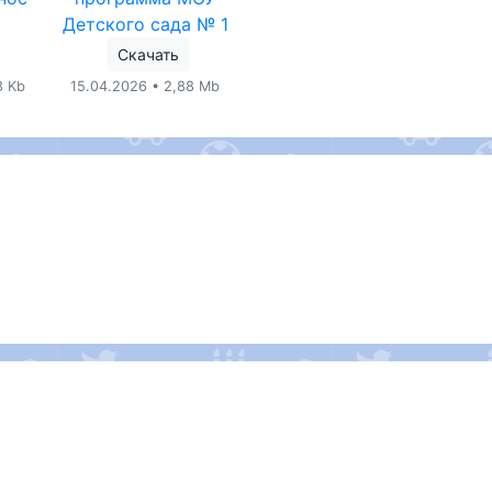
Детского сада № 1
Скачать
8 Kb
15.04.2026 • 2,88 Mb