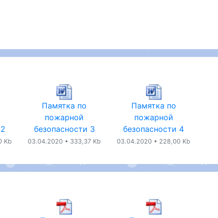
Памятка по
Памятка по
пожарной
пожарной
 2
безопасности 3
безопасности 4
0 Kb
03.04.2020 • 333,37 Kb
03.04.2020 • 228,00 Kb