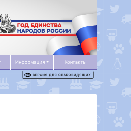
Информация
Контакты
ВЕРСИЯ ДЛЯ СЛАБОВИДЯЩИХ