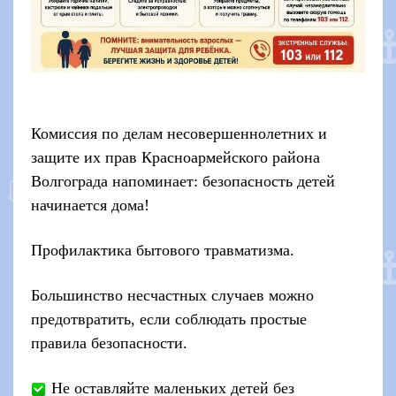
Комиссия по делам несовершеннолетних и
защите их прав Красноармейского района
Волгограда напоминает: безопасность детей
начинается дома!
Профилактика бытового травматизма.
Большинство несчастных случаев можно
предотвратить, если соблюдать простые
правила безопасности.
Не оставляйте маленьких детей без