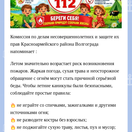
Комиссия по делам несовершеннолетних и защите их
прав Красноармейского района Волгограда
напоминает
:
Летом значительно возрастает риск возникновения
пожаров. Жаркая погода, сухая трава и неосторожное
обращение с огнём могут стать причиной серьёзной
беды.
Чтобы летние каникулы были безопасными,
соблюдайте простые правила:
не играйте со спичками, зажигалками и другими
источниками огня;
не разводите костры без взрослых;
не поджигайте сухую траву, листья, пух и мусор;