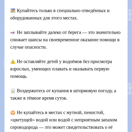
Купайтесь только в специально отведённых и
оборудованных для этого местах.
Не заплывайте далеко от берега — это значительно
снижает шансы на своевременное оказание помощи в
случае опасности.
Не оставляйте детей у водоёмов без присмотра
взрослых, умеющих плавать и оказывать первую
помощь.
Воздержитесь от купания в штормовую погоду, а
также в тёмное время суток.
Не купайтесь в местах с мутной, пенистой,
«цветущей» водой или водой с неприятным запахом
сероводорода — это может свидетельствовать о её