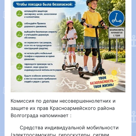
Комиссия по делам несовершеннолетних и
защите их прав Красноармейского района
Волгограда напоминает :
Средства индивидуальной мобильности
(электросамокаты, гироскутеры, сигвеи,