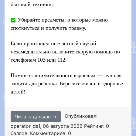
бытовой техники.
Убирайте предметы, о которые можно
споткнуться и получить травму.
Если произошёл несчастный случай,
незамедлительно вызовите скорую помощь по
телефонам 103 или 112.
Помните: внимательность взрослых — лучшая
защита для ребёнка. Берегите жизнь и здоровье
детей!
Опубликовал:
Читать дальше →
operator_ds1
,
06 августа 2026
Рейтинг: 0
баллов
,
Комментариев: 0