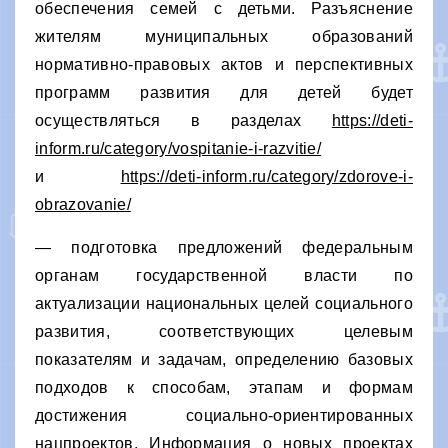
обеспечения семей с детьми. Разъяснение
жителям муниципальных образований
нормативно-правовых актов и перспективных
программ развития для детей будет
осуществляться в разделах
https://deti-
inform.ru/category/vospitanie-i-razvitie/
и
https://deti-inform.ru/category/zdorove-i-
obrazovanie/
— подготовка предложений федеральным
органам государственной власти по
актуализации национальных целей социального
развития, соответствующих целевым
показателям и задачам, определению базовых
подходов к способам, этапам и формам
достижения социально-ориентированных
нацпроектов. Информация о новых проектах