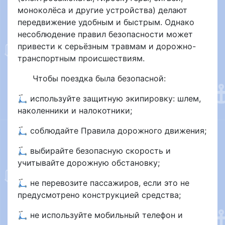
моноколёса и другие устройства) делают
передвижение удобным и быстрым. Однако
несоблюдение правил безопасности может
привести к серьёзным травмам и дорожно-
транспортным происшествиям.
Чтобы поездка была безопасной:
🛴 используйте защитную экипировку: шлем,
наколенники и налокотники;
🛴 соблюдайте Правила дорожного движения;
🛴 выбирайте безопасную скорость и
учитывайте дорожную обстановку;
🛴 не перевозите пассажиров, если это не
предусмотрено конструкцией средства;
🛴 не используйте мобильный телефон и