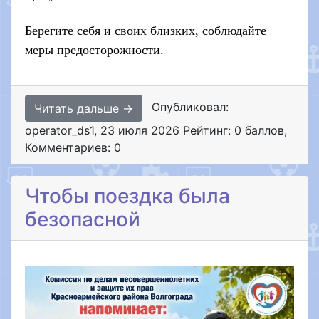
Берегите себя и своих близких, соблюдайте
меры предосторожности.
Опубликовал:
Читать дальше →
operator_ds1
,
23 июля 2026
Рейтинг: 0 баллов
,
Комментариев: 0
Чтобы поездка была
безопасной