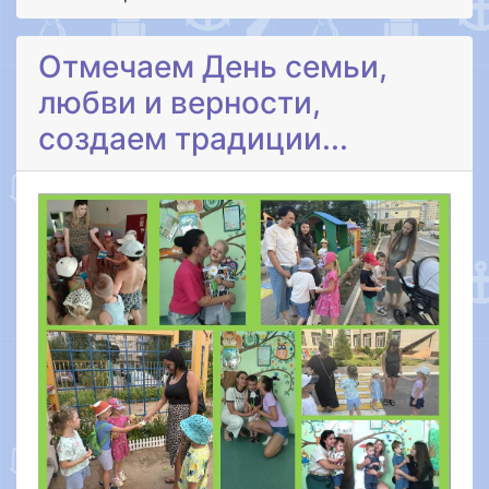
Отмечаем День семьи,
любви и верности,
создаем традиции...