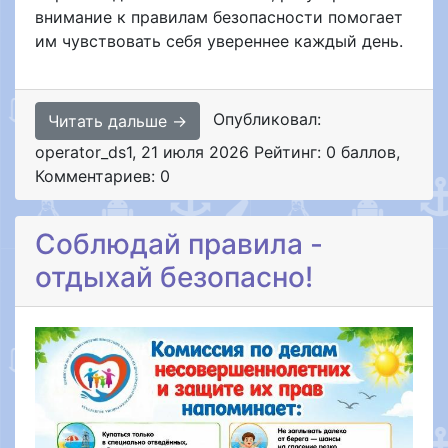
внимание к правилам безопасности помогает
им чувствовать себя увереннее каждый день.
Опубликовал:
Читать дальше →
operator_ds1
,
21 июля 2026
Рейтинг: 0 баллов
,
Комментариев: 0
Соблюдай правила -
отдыхай безопасно!