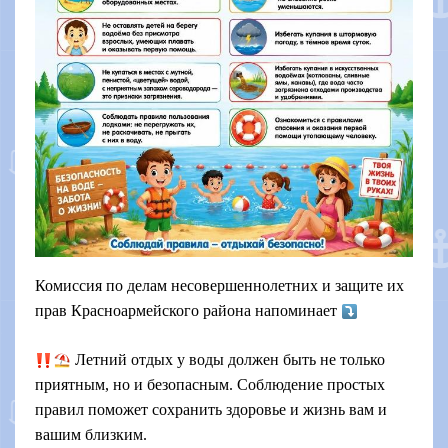
Комиссия по делам несовершеннолетних и защите их
прав Красноармейского района напоминает
Летний отдых у воды должен быть не только
приятным, но и безопасным. Соблюдение простых
правил поможет сохранить здоровье и жизнь вам и
вашим близким.