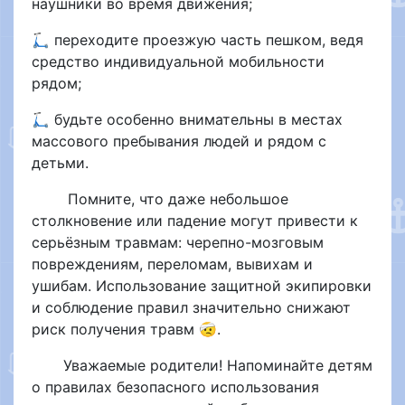
наушники во время движения;
🛴 переходите проезжую часть пешком, ведя
средство индивидуальной мобильности
рядом;
🛴 будьте особенно внимательны в местах
массового пребывания людей и рядом с
детьми.
Помните, что даже небольшое
столкновение или падение могут привести к
серьёзным травмам: черепно-мозговым
повреждениям, переломам, вывихам и
ушибам. Использование защитной экипировки
и соблюдение правил значительно снижают
риск получения травм 🤕.
Уважаемые родители! Напоминайте детям
о правилах безопасного использования