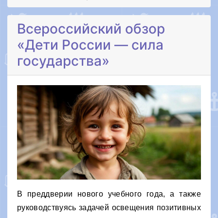
Всероссийский обзор
«Дети России — сила
государства»
В преддверии нового учебного года, а также
руководствуясь задачей освещения позитивных