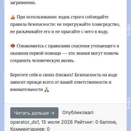
загрязнении.
️ При использовании лодок строго соблюдайте
правила безопасности: не перегружайте плавсредство,
не раскачивайте его и не прыгайте с него в воду.
Ознакомьтесь с правилами спасения утопающего и
оказания первой помощи — эти знания могут помочь
сохранить человеческую жизнь.
Берегите себя и своих близких! Безопасность на воде
зависит прежде всего от вашей ответственности и
внимательности
Опубликовал:
Читать дальше →
operator_ds1
,
15 июля 2026
Рейтинг: 0 баллов
,
Комментариев: 0