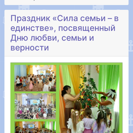
Праздник «Сила семьи – в
единстве», посвященный
Дню любви, семьи и
верности