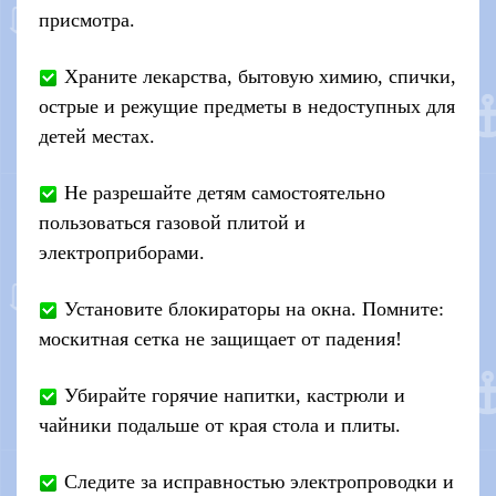
присмотра.
Храните лекарства, бытовую химию, спички,
острые и режущие предметы в недоступных для
детей местах.
Не разрешайте детям самостоятельно
пользоваться газовой плитой и
электроприборами.
Установите блокираторы на окна. Помните:
москитная сетка не защищает от падения!
Убирайте горячие напитки, кастрюли и
чайники подальше от края стола и плиты.
Следите за исправностью электропроводки и