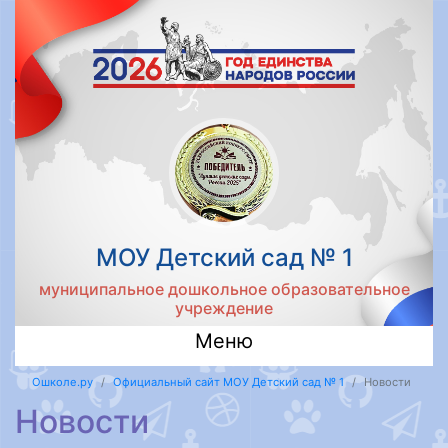
МОУ Детский сад № 1
муниципальное дошкольное образовательное
учреждение
Меню
Ошколе.ру
Официальный сайт МОУ Детский сад № 1
Новости
Новости