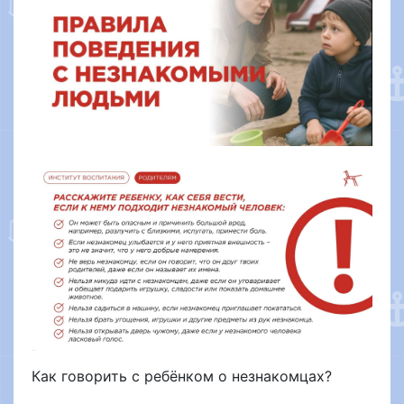
Как говорить с ребёнком о незнакомцах?