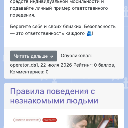
средств индивидуальной мобильности и
подавайте личный пример ответственного
поведения.
Берегите себя и своих близких! Безопасность
— это ответственность каждого 🫂!
Опубликовал:
Читать дальше →
operator_ds1
,
22 июля 2026
Рейтинг: 0 баллов
,
Комментариев: 0
Правила поведения с
незнакомыми людьми