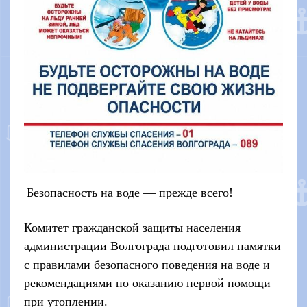
Безопасность на воде — прежде всего!
Комитет гражданской защиты населения
администрации Волгограда подготовил памятки
с правилами безопасного поведения на воде и
рекомендациями по оказанию первой помощи
при утоплении.