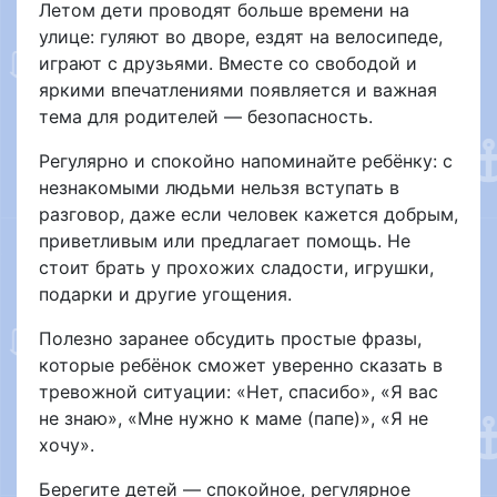
Летом дети проводят больше времени на
улице: гуляют во дворе, ездят на велосипеде,
играют с друзьями. Вместе со свободой и
яркими впечатлениями появляется и важная
тема для родителей — безопасность.
Регулярно и спокойно напоминайте ребёнку: с
незнакомыми людьми нельзя вступать в
разговор, даже если человек кажется добрым,
приветливым или предлагает помощь. Не
стоит брать у прохожих сладости, игрушки,
подарки и другие угощения.
Полезно заранее обсудить простые фразы,
которые ребёнок сможет уверенно сказать в
тревожной ситуации: «Нет, спасибо», «Я вас
не знаю», «Мне нужно к маме (папе)», «Я не
хочу».
Берегите детей — спокойное, регулярное