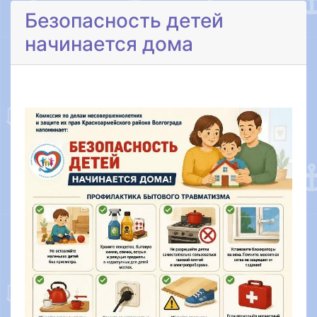
Безопасность детей
начинается дома