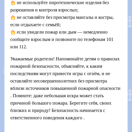
не используйте пиротехнические изделия без
разрешения и контроля взрослых;
не оставляйте без присмотра мангалы и костры,
если отдыхаете с семьёй;
если увидели пожар или дым — немедленно
сообщите взрослым и позвоните по телефонам 101
или 112.
Уважаемые родители! Напоминайте детям о правилах
пожарной безопасности, объясняйте, к каким
последствиям могут привести игры с огнём, и не
оставляйте несовершеннолетних без присмотра
вблизи источников повышенной пожарной опасности
.
Помните: даже небольшая искра может стать
причиной большого пожара. Берегите себя, своих
близких и природу! Безопасность начинается с
ответственного поведения каждого .