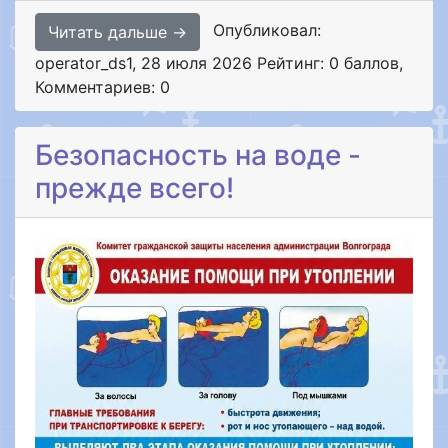
Опубликовал:
Читать дальше →
operator_ds1
,
28 июля 2026
Рейтинг: 0 баллов
,
Комментариев: 0
Безопасность на воде -
прежде всего!