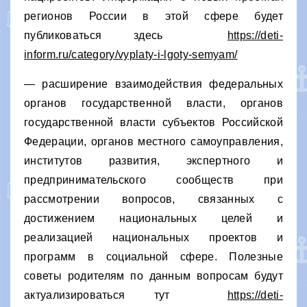
регионов России в этой сфере будет
публиковаться здесь
https://deti-
inform.ru/category/vyplaty-i-lgoty-semyam/
— расширение взаимодействия федеральных
органов государственной власти, органов
государственной власти субъектов Российской
Федерации, органов местного самоуправления,
институтов развития, экспертного и
предпринимательского сообществ при
рассмотрении вопросов, связанных с
достижением национальных целей и
реализацией национальных проектов и
программ в социальной сфере. Полезные
советы родителям по данным вопросам будут
актуализироваться тут
https://deti-