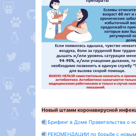
Новый штамм коронавирусной инфек
Брифинг в Доме Правительства о н
РЕКОМЕНДАЦИИ по борьбе с новым