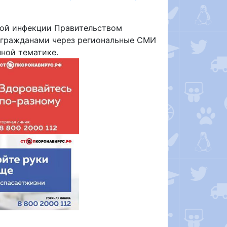
ной инфекции Правительством
 гражданами через региональные СМИ
ной тематике.