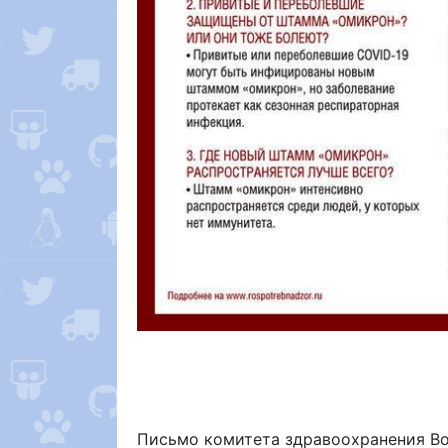
Письмо комитета здравоохранения Вол