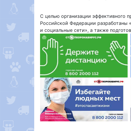
С целью организации эффективного 
Российской Федерации разработаны 
и социальные сети», а также подгот