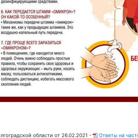
гоградской области от 26.02.2021 -
Ответы на час