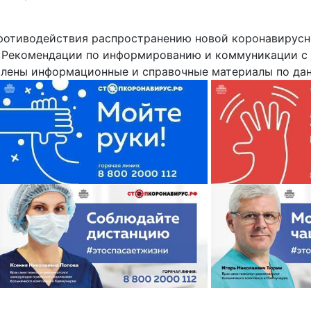
противодействия распространению новой коронавирус
«Рекомендации по информированию и коммуникации с
овлены информационные и справочные материалы по дан