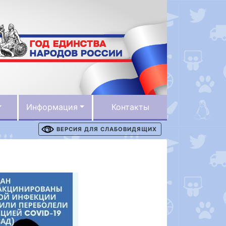
Информация
Контакты
ВЕРСИЯ ДЛЯ СЛАБОВИДЯЩИХ